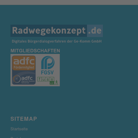
SITEMAP
Startseite