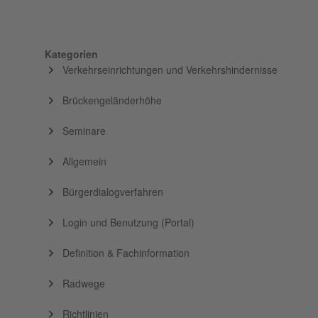
Kategorien
Verkehrseinrichtungen und Verkehrshindernisse
Brückengeländerhöhe
Seminare
Allgemein
Bürgerdialogverfahren
Login und Benutzung (Portal)
Definition & Fachinformation
Radwege
Richtlinien