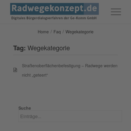
/
/
Home
Faq
Wegekategorie
Tag:
Wegekategorie
Straßenoberflächenbefestigung – Radwege werden
nicht „geteert“
Suche