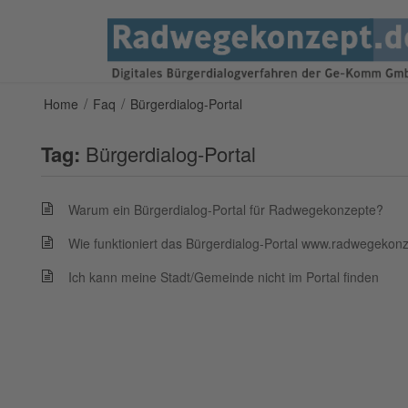
/
/
Home
Faq
Bürgerdialog-Portal
Tag:
Bürgerdialog-Portal
Warum ein Bürgerdialog-Portal für Radwegekonzepte?
Wie funktioniert das Bürgerdialog-Portal www.radwegekon
Ich kann meine Stadt/Gemeinde nicht im Portal finden