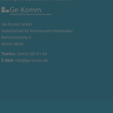
Ge-Komm GmbH
Gesellschaft für kommunale Infrastruktur
Bahnhofstraße 2
49324 Melle
Telefon:
05422 98151-60
E-Mail:
info@ge-komm.de