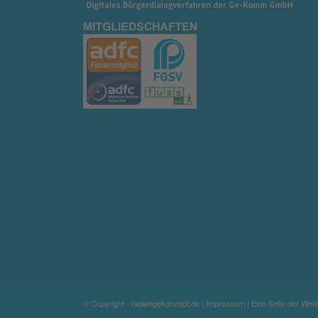
© Copyright - radwegekonzept.de |
Impressum
| Eine Seite der We