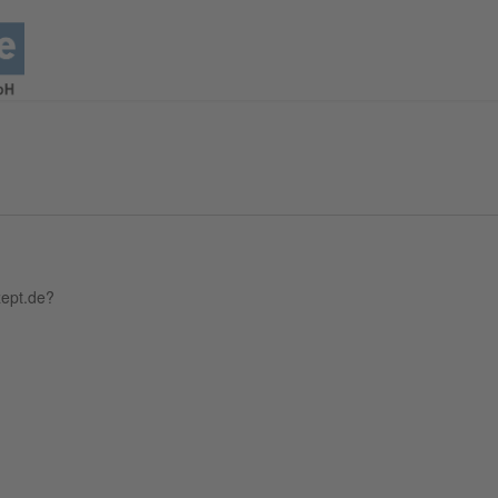
zept.de?