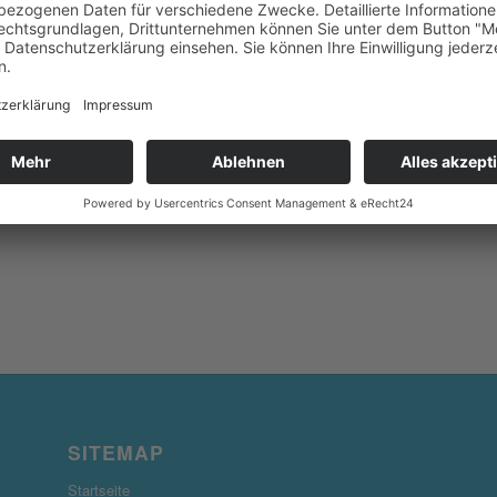
SITEMAP
Startseite