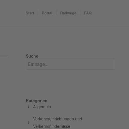
Start
Portal
Radwege
FAQ
Suche
Kategorien
Allgemein
Verkehrseinrichtungen und
Verkehrshindernisse