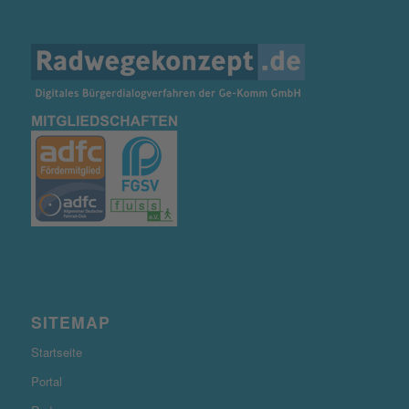
SITEMAP
Startseite
Portal