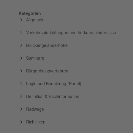
Kategorien
Allgemein
Verkehrseinrichtungen und Verkehrshindernisse
Brückengeländerhöhe
Seminare
Bürgerdialogverfahren
Login und Benutzung (Portal)
Definition & Fachinformation
Radwege
Richtlinien