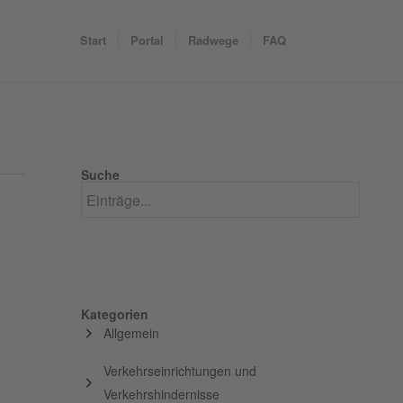
Start
Portal
Radwege
FAQ
Suche
Kategorien
Allgemein
Verkehrseinrichtungen und
Verkehrshindernisse