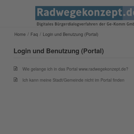
/
/
Home
Faq
Login und Benutzung (Portal)
Login und Benutzung (Portal)
Wie gelange ich in das Portal www.radwegekonzept.de?
Ich kann meine Stadt/Gemeinde nicht im Portal finden