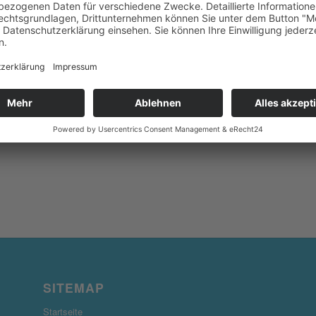
SITEMAP
Startseite