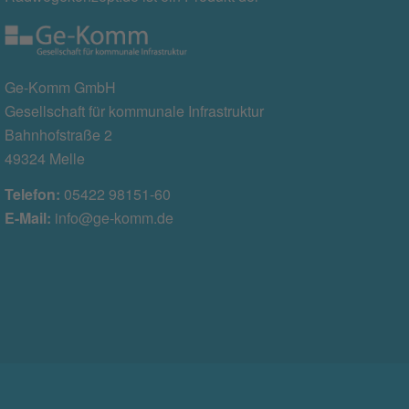
Ge-Komm GmbH
Gesellschaft für kommunale Infrastruktur
Bahnhofstraße 2
49324 Melle
Telefon:
05422 98151-60
E-Mail:
info@ge-komm.de