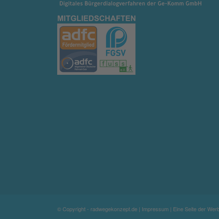
© Copyright - radwegekonzept.de |
Impressum
| Eine Seite der We