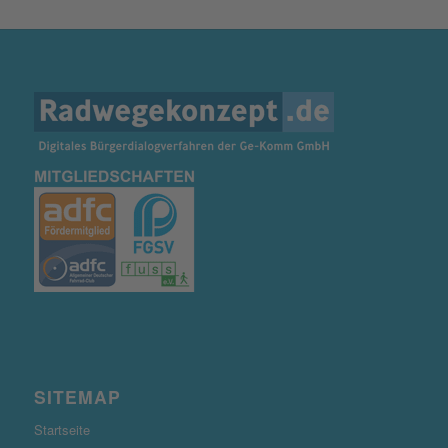
SITEMAP
Startseite