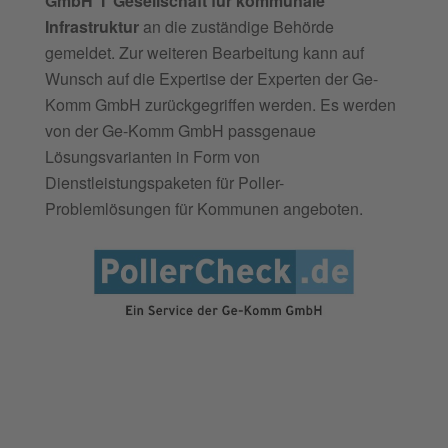
GmbH I Gesellschaft für kommunale
Infrastruktur
an die zuständige Behörde
gemeldet. Zur weiteren Bearbeitung kann auf
Wunsch auf die Expertise der Experten der Ge-
Komm GmbH zurückgegriffen werden. Es werden
von der Ge-Komm GmbH passgenaue
Lösungsvarianten in Form von
Dienstleistungspaketen für Poller-
Problemlösungen für Kommunen angeboten.