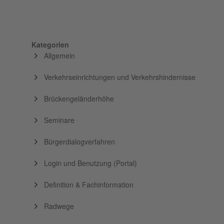
Kategorien
Allgemein
Verkehrseinrichtungen und Verkehrshindernisse
Brückengeländerhöhe
Seminare
Bürgerdialogverfahren
Login und Benutzung (Portal)
Definition & Fachinformation
Radwege