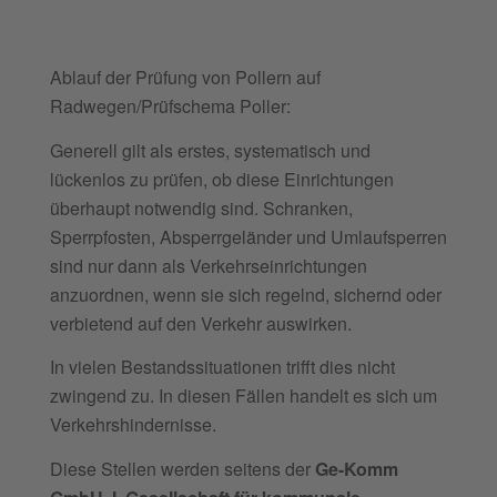
Ablauf der Prüfung von Pollern auf
Radwegen/Prüfschema Poller:
Generell gilt als erstes, systematisch und
lückenlos zu prüfen, ob diese Einrichtungen
überhaupt notwendig sind. Schranken,
Sperrpfosten, Absperrgeländer und Umlaufsperren
sind nur dann als Verkehrseinrichtungen
anzuordnen, wenn sie sich regelnd, sichernd oder
verbietend auf den Verkehr auswirken.
In vielen Bestandssituationen trifft dies nicht
zwingend zu. In diesen Fällen handelt es sich um
Verkehrshindernisse.
Diese Stellen werden seitens der
Ge-Komm