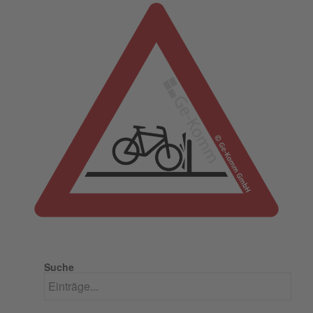
Suche