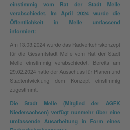
einstimmig vom Rat der Stadt Melle
verabschiedet. Im April 2024 wurde die
Öffentlichkeit in Melle umfassend
informiert:
Am 13.03.2024 wurde das Radverkehrskonzept
für die Gesamtstadt Melle vom Rat der Stadt
Melle einstimmig verabschiedet. Bereits am
29.02.2024 hatte der Ausschuss für Planen und
Stadtentwicklung dem Konzept einstimmig
zugestimmt.
Die Stadt Melle (Mitglied der AGFK
Niedersachsen) verfügt nunmehr über eine
umfassende
Ausarbeitung in Form eines