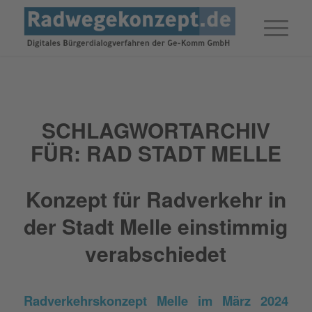
SCHLAGWORTARCHIV
FÜR:
RAD STADT MELLE
Konzept für Radverkehr in
der Stadt Melle einstimmig
verabschiedet
Radverkehrskonzept Melle im März 2024