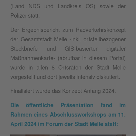
(Land NDS und Landkreis OS) sowie der
Polizei statt.
Der Ergebnisbericht zum Radverkehrskonzept
der Gesamtstadt Melle -inkl. ortsteilbezogener
Steckbriefe und GIS-basierter digitaler
Maßnahmenkarte- (abrufbar in diesem Portal)
wurde in allen 8 Ortsräten der Stadt Melle
vorgestellt und dort jeweils intensiv diskutiert.
Finalisiert wurde das Konzept Anfang 2024.
Die öffentliche Präsentation fand im
Rahmen eines Abschlussworkshops am 11.
April 2024 im Forum der Stadt Melle statt: