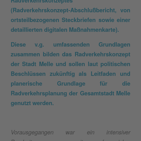
Radverkehrskonzeptes
(Radverkehrskonzept-Abschlußbericht, von
ortsteilbezogenen Steckbriefen sowie einer
detaillierten digitalen Maßnahmenkarte).
Diese v.g. umfassenden Grundlagen
zusammen bilden das Radverkehrskonzept
der Stadt Melle und sollen laut politischen
Beschlüssen zukünftig als Leitfaden und
planerische Grundlage für die
Radverkehrsplanung der Gesamtstadt Melle
genutzt werden.
Vorausgegangen war ein intensiver