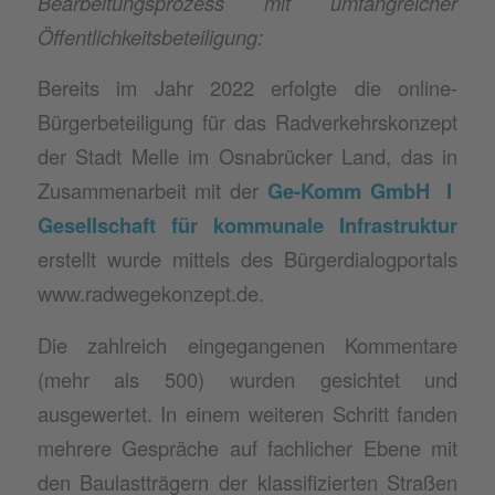
Bearbeitungsprozess mit umfangreicher
Öffentlichkeitsbeteiligung:
Bereits im Jahr 2022 erfolgte die online-
Bürgerbeteiligung für das Radverkehrskonzept
der Stadt Melle im Osnabrücker Land, das in
Zusammenarbeit mit der
Ge-Komm GmbH I
Gesellschaft für kommunale Infrastruktur
erstellt wurde mittels des Bürgerdialogportals
www.radwegekonzept.de.
Die zahlreich eingegangenen Kommentare
(mehr als 500) wurden gesichtet und
ausgewertet. In einem weiteren Schritt fanden
mehrere Gespräche auf fachlicher Ebene mit
den Baulastträgern der klassifizierten Straßen