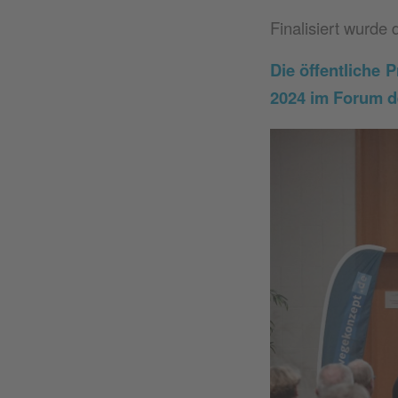
Finalisiert wurde
Die öffentliche
2024 im Forum de