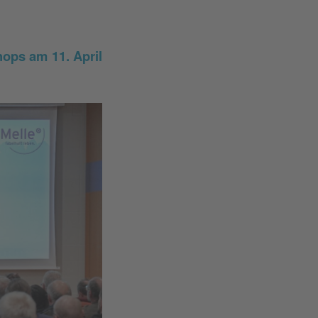
ops am 11. April