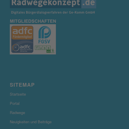
SITEMAP
Startseite
Portal
Radwege
Neuigkeiten und Beiträge