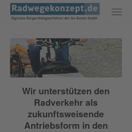
Wir unterstützen den
Radverkehr als
zukunftsweisende
Antriebsform in den