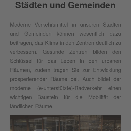
Städten und Gemeinden
Moderne Verkehrsmittel in unseren Städten
und Gemeinden können wesentlich dazu
beitragen, das Klima in den Zentren deutlich zu
verbessern. Gesunde Zentren bilden den
Schlüssel für das Leben in den urbanen
Räumen, zudem tragen Sie zur Entwicklung
prosperierender Räume bei. Auch bildet der
moderne (e-unterstützte)-Radverkehr einen
wichtigen Baustein für die Mobilität der
ländlichen Räume.