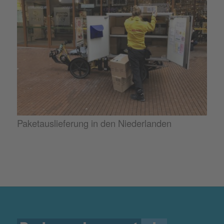
Paketauslieferung in den Niederlanden