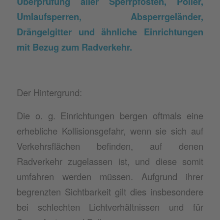
Überprüfung aller Sperrpfosten, Poller,
Umlaufsperren, Absperrgeländer,
Drängelgitter und ähnliche Einrichtungen
mit Bezug zum Radverkehr.
Der Hintergrund:
Die o. g. Einrichtungen bergen oftmals eine
erhebliche Kollisionsgefahr, wenn sie sich auf
Verkehrsflächen befinden, auf denen
Radverkehr zugelassen ist, und diese somit
umfahren werden müssen. Aufgrund ihrer
begrenzten Sichtbarkeit gilt dies insbesondere
bei schlechten Lichtverhältnissen und für