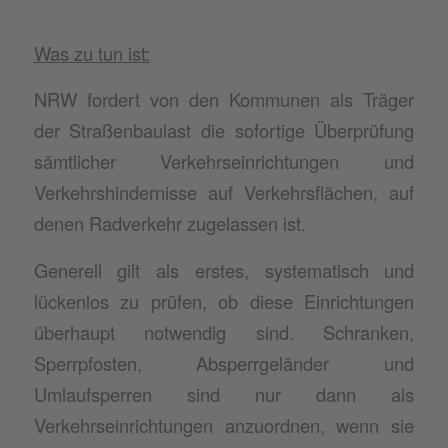
Was zu tun ist:
NRW fordert von den Kommunen als Träger
der Straßenbaulast die sofortige Überprüfung
sämtlicher Verkehrseinrichtungen und
Verkehrshindernisse auf Verkehrsflächen, auf
denen Radverkehr zugelassen ist.
Generell gilt als erstes, systematisch und
lückenlos zu prüfen, ob diese Einrichtungen
überhaupt notwendig sind. Schranken,
Sperrpfosten, Absperrgeländer und
Umlaufsperren sind nur dann als
Verkehrseinrichtungen anzuordnen, wenn sie