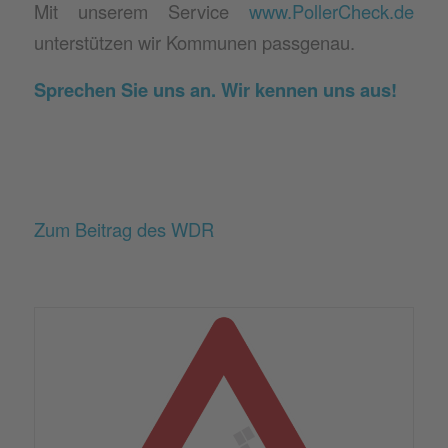
Mit unserem Service
www.PollerCheck.de
unterstützen wir Kommunen passgenau.
Sprechen Sie uns an. Wir kennen uns aus!
Zum Beitrag des WDR