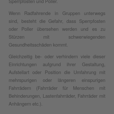
Sperrpfosten und Poller.
Wenn Radfahrende in Gruppen unterwegs
sind, besteht die Gefahr, dass Sperrpfosten
oder Poller übersehen werden und es zu
Stürzen mit schwerwiegenden
Gesundheitsschäden kommt.
Gleichzeitig be- oder verhindern viele dieser
Einrichtungen aufgrund ihrer Gestaltung,
Aufstellart oder Position die Umfahrung mit
mehrspurigen oder längeren einspurigen
Fahrrädern (Fahrräder für Menschen mit
Behinderungen, Lastenfahrräder, Fahrräder mit
Anhängern etc.).