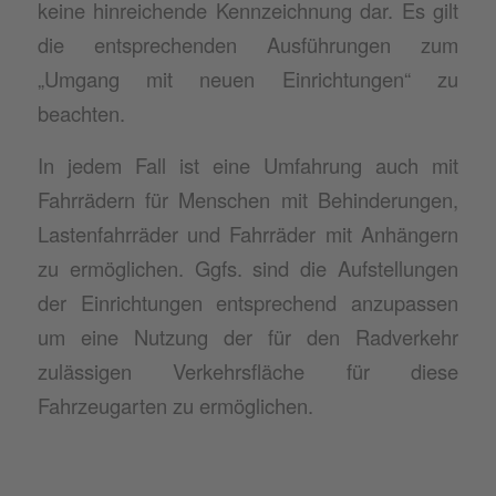
keine hinreichende Kennzeichnung dar. Es gilt
die entsprechenden Ausführungen zum
„Umgang mit neuen Einrichtungen“ zu
beachten.
In jedem Fall ist eine Umfahrung auch mit
Fahrrädern für Menschen mit Behinderungen,
Lastenfahrräder und Fahrräder mit Anhängern
zu ermöglichen. Ggfs. sind die Aufstellungen
der Einrichtungen entsprechend anzupassen
um eine Nutzung der für den Radverkehr
zulässigen Verkehrsfläche für diese
Fahrzeugarten zu ermöglichen.