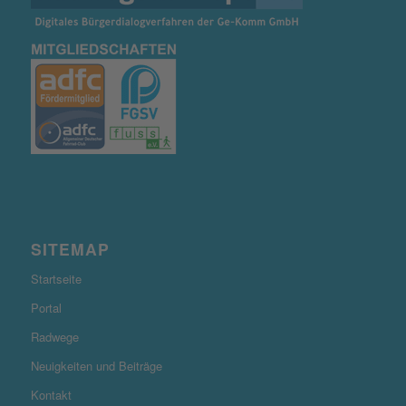
SITEMAP
Startseite
Portal
Radwege
Neuigkeiten und Beiträge
Kontakt