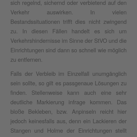
sich regelnd, sichernd oder verbietend auf den
Verkehr auswirken. In vielen
Bestandssituationen trifft dies nicht zwingend
zu. In diesen Fällen handelt es sich um
Verkehrshindernisse im Sinne der StVO und die
Einrichtungen sind dann so schnell wie möglich
zu entfernen.
Falls der Verbleib im Einzelfall unumgänglich
sein sollte, so gilt es passgenaue Lösungen zu
finden. Stellenweise kann auch eine sehr
deutliche Markierung infrage kommen. Das
bloße Bekleben, bzw. Anpinseln reicht hier
jedoch keinesfalls aus, denn ein Lackieren der
Stangen und Holme der Einrichtungen stellt