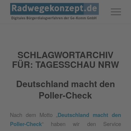
SCHLAGWORTARCHIV
FÜR:
TAGESSCHAU NRW
Deutschland macht den
Poller-Check
Nach dem Motto „
Deutschland macht den
Poller-Check
“ haben wir den Service