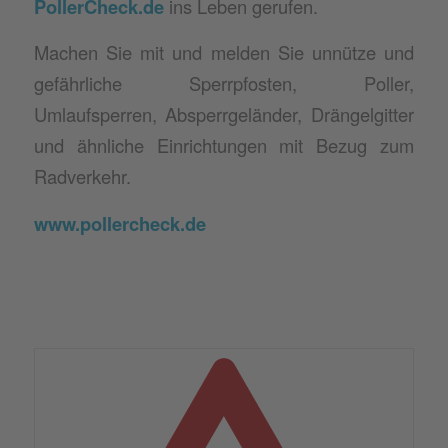
PollerCheck.de
ins Leben gerufen.
Machen Sie mit und melden Sie unnütze und
gefährliche Sperrpfosten, Poller,
Umlaufsperren, Absperrgeländer, Drängelgitter
und ähnliche Einrichtungen mit Bezug zum
Radverkehr.
www.pollercheck.de