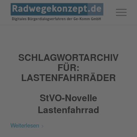
SCHLAGWORTARCHIV
FÜR:
LASTENFAHRRÄDER
StVO-Novelle
Lastenfahrrad
Weiterlesen