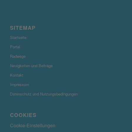
SITEMAP
Startseite
Portal
Radwege
Neuigkeiten und Beiträge
Kontakt
Impressum
Datenschutz und Nutzungsbedingungen
COOKIES
Cookie-Einstellungen