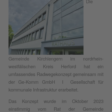
Die
Gemeinde Kirchlengern im nordrhein-
westfälischen Kreis Herford hat ein
umfassendes Radwegekonzept gemeinsam mit
der Ge-Komm GmbH I Gesellschaft für
kommunale Infrastruktur erarbeitet.
Das Konzept wurde im Oktober 2023
einstimmig vom Rat der Gemeinde