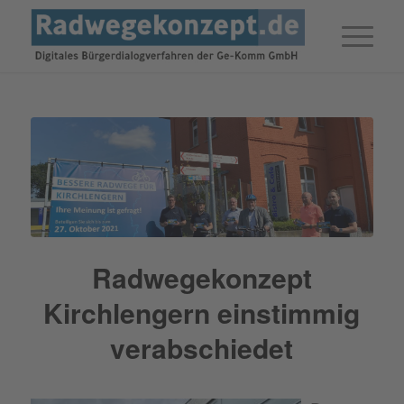
Radwegekonzept
Kirchlengern einstimmig
verabschiedet